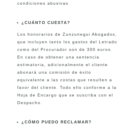
condiciones abusivas.
¿CUÁNTO CUESTA?
Los honorarios de Zunzunegui Abogados,
que incluyen tanto los gastos del Letrado
como del Procurador son de 300 euros.
En caso de obtener una sentencia
estimatoria, adicionalmente el cliente
abonará una comisión de éxito
equivalente a las costas que resulten a
favor del cliente. Todo ello conforme a la
Hoja de Encargo que se suscriba con el
Despacho.
¿CÓMO PUEDO RECLAMAR?