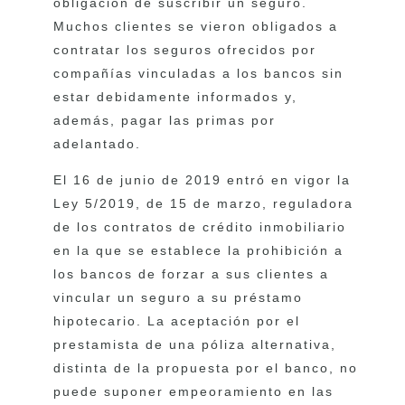
obligación de suscribir un seguro.
Muchos clientes se vieron obligados a
contratar los seguros ofrecidos por
compañías vinculadas a los bancos sin
estar debidamente informados y,
además, pagar las primas por
adelantado.
El 16 de junio de 2019 entró en vigor la
Ley 5/2019, de 15 de marzo, reguladora
de los contratos de crédito inmobiliario
en la que se establece la prohibición a
los bancos de forzar a sus clientes a
vincular un seguro a su préstamo
hipotecario. La aceptación por el
prestamista de una póliza alternativa,
distinta de la propuesta por el banco, no
puede suponer empeoramiento en las