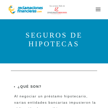
SEGUROS DE
HIPOTECAS
¿QUÉ SON?
Al negociar un préstamo hipotecario,
varias entidades bancarias impusieron la