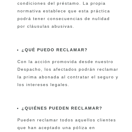
condiciones del préstamo. La propia
normativa establece que esta práctica
podrá tener consecuencias de nulidad
por cláusulas abusivas.
¿QUÉ PUEDO RECLAMAR?
Con la acción promovida desde nuestro
Despacho, los afectados podrán reclamar
la prima abonada al contratar el seguro y
los intereses legales.
¿QUIÉNES PUEDEN RECLAMAR?
Pueden reclamar todos aquellos clientes
que han aceptado una póliza en